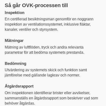
Så går OVK-processen till
Inspektion
En certifierad besiktningsman genomför en noggrann
inspektion av ventilationssystemet, inklusive fläktar,
kanaler, ventiler och styrsystem.
Mätningar
Mätning av luftflöden, tryck och andra relevanta
parametrar för att bedöma systemets prestanda.
Bedömning
Utvärdering av systemets skick och funktion samt
jämförelse med gällande lagkrav och normer.
Åtgärdsrapport
Om inspektionen identifierar brister eller avvikelser,
sammanställs en åtgärdsrapport som beskriver vad som
behöver åtgärdas.