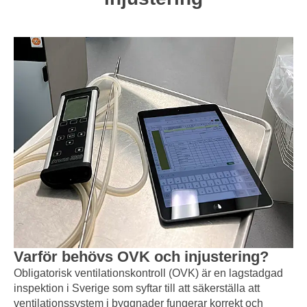
Varför behövs OVK och injustering?
Obligatorisk ventilationskontroll (OVK) är en lagstadgad
inspektion i Sverige som syftar till att säkerställa att
ventilationssystem i byggnader fungerar korrekt och