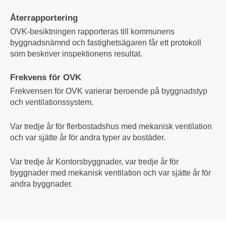
Återrapportering
OVK-besiktningen rapporteras till kommunens
byggnadsnämnd och fastighetsägaren får ett protokoll
som beskriver inspektionens resultat.
Frekvens för OVK
Frekvensen för OVK varierar beroende på byggnadstyp
och ventilationssystem.
Var tredje år för flerbostadshus med mekanisk ventilation
och var sjätte år för andra typer av bostäder.
Var tredje år Kontorsbyggnader, var tredje år för
byggnader med mekanisk ventilation och var sjätte år för
andra byggnader.