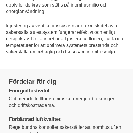
uppfyller de krav som ställs på inomhusmiljö och
energianvändning.
Injustering av ventilationssystem är en kritisk del av att
säkerställa att ett system fungerar effektivt och enligt
designkrav. Detta innebär att justera luftflöden, tryck och
temperaturer för att optimera systemets prestanda och
säkerställa en behaglig och hälsosam inomhusmiljö.
Fördelar för dig
Energieffektivitet
Optimerade luftflöden minskar energiförbrukningen
och driftskostnaderna.
Förbättrad luftkvalitet
Regelbundna kontroller säkerställer att inomhusluften